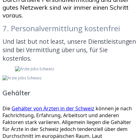
gutes Netzwerk sind wir immer einen Schritt
voraus.
7. Personalvermittlung kostenfrei
Und last but not least, unsere Dienstleistungen
sind bei Vermittlung über uns, für Sie
kostenlos.
Gehälter
Die
Gehälter von Ärzten in der Schweiz
können je nach
Fachrichtung, Erfahrung, Arbeitsort und anderen
Faktoren stark variieren. Allgemein liegen die Gehälter
für Ärzte in der Schweiz jedoch tendenziell über dem
Durchschnitt im europäischen Raum. Laut