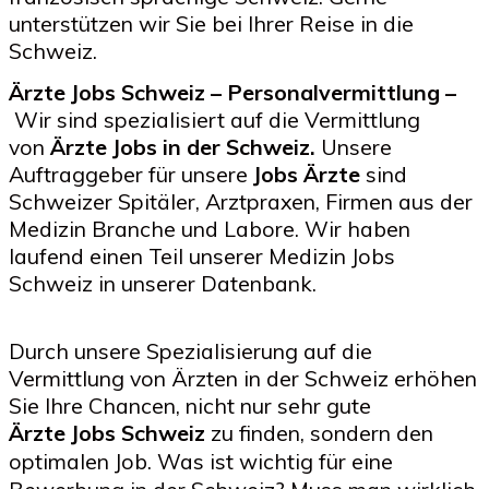
unterstützen wir Sie bei Ihrer Reise in die
Schweiz.
Ärzte Jobs Schweiz – Personalvermittlung –
Wir sind spezialisiert auf die Vermittlung
von
Ärzte
Jobs in der Schweiz.
Unsere
Auftraggeber für unsere
Jobs Ärzte
sind
Schweizer Spitäler, Arztpraxen, Firmen aus der
Medizin Branche und Labore. Wir haben
laufend einen Teil unserer Medizin Jobs
Schweiz
in unserer
Datenbank.
Durch unsere Spezialisierung auf die
Vermittlung von Ärzten in der Schweiz erhöhen
Sie Ihre Chancen, nicht nur sehr gute
Ärzte Jobs Schweiz
zu finden, sondern den
optimalen Job.
Was ist wichtig für eine