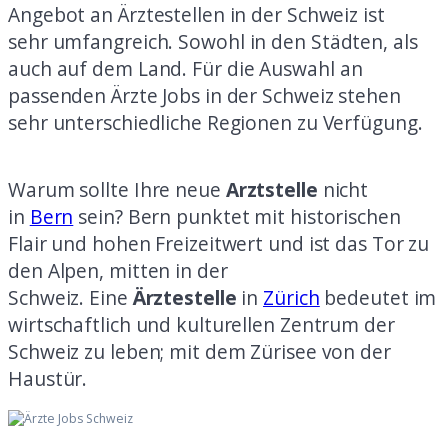
Angebot an Ärztestellen in der Schweiz ist
sehr
umfangreich.
Sowohl in den Städten, als
auch auf dem Land.
Für die Auswahl an
passenden Ärzte Jobs in der Schweiz stehen
sehr unterschiedliche Regionen zu Verfügung.
Warum sollte Ihre neue
Arztstelle
nicht
in
Bern
sein? Bern punktet mit historischen
Flair und hohen Freizeitwert und ist das Tor zu
den Alpen, mitten in der
Schweiz.
Eine
Ärztestelle
in
Zürich
bedeutet im
wirtschaftlich und kulturellen Zentrum der
Schweiz zu leben; mit dem Zürisee von der
Haustür.