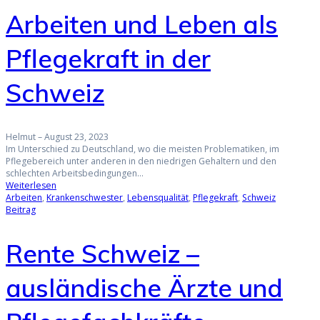
Arbeiten und Leben als
Pflegekraft in der
Schweiz
Helmut
–
August 23, 2023
Im Unterschied zu Deutschland, wo die meisten Problematiken, im
Pflegebereich unter anderen in den niedrigen Gehaltern und den
schlechten Arbeitsbedingungen…
Weiterlesen
Arbeiten
,
Krankenschwester
,
Lebensqualität
,
Pflegekraft
,
Schweiz
Beitrag
Rente Schweiz –
ausländische Ärzte und