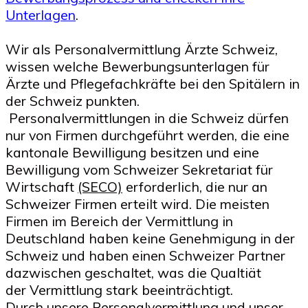
Unterlagen
.
Wir als Personalvermittlung Ärzte Schweiz,
wissen welche Bewerbungsunterlagen für
Ärzte und Pflegefachkräfte bei den Spitälern in
der Schweiz punkten.
Personalvermittlungen in die Schweiz dürfen
nur von Firmen durchgeführt werden, die eine
kantonale Bewilligung besitzen und eine
Bewilligung vom Schweizer Sekretariat für
Wirtschaft
(SECO)
erforderlich, die nur an
Schweizer Firmen erteilt wird. Die meisten
Firmen im Bereich der Vermittlung in
Deutschland haben keine Genehmigung in der
Schweiz und haben einen Schweizer Partner
dazwischen geschaltet, was die Qualtiät
der Vermittlung stark beeinträchtigt.
Durch unsere Personalvermittlung und unser