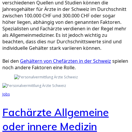
verschiedenen Quellen und Studien können die
Jahresgehälter für Ärzte in der Schweiz im Durchschnitt
zwischen 100.000 CHF und 300.000 CHF oder sogar
höher liegen, abhängig von den genannten Faktoren.
Spezialisten und Fachärzte verdienen in der Regel mehr
als Allgemeinmediziner. Es ist jedoch wichtig zu
beachten, dass dies nur Durchschnittswerte sind und
individuelle Gehälter stark variieren können.
Bei den
Gehältern von Chefärzten in der Schweiz
spielen
noch andere Faktoren eine Rolle.
Jobs
Fachärzte Allgemeine
oder innere Medizin