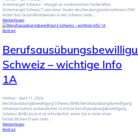
Ärztemangel Schweiz – Mangel an medizinischen Fachkräften
Ärztemangel Schweiz? Laut einer Studie des Beratungsunternehmens PWC
leidet das Gesundheitswesen in der Schweiz unter…
Weiterlesen
Beitrag
Berufsausübungsbewillig
Schweiz – wichtige Info
1A
Helmut
–
April 11, 2024
Berufsausübungsbewilligung Schweiz (BAB) Berufsausübungsbewilligung
Arbeitserlaubnis ausländischer Arzt Eine Berufsausübungsbewilligung
Schweiz (BAB) als Arzt ist erforderlich, wenn Sie in einer einer
fachärztlichen Praxis oder…
Weiterlesen
Beitrag