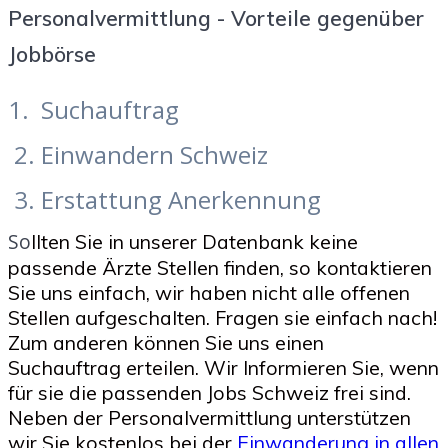
Personalvermittlung - Vorteile gegenüber
Jobbörse
1. Suchauftrag
2. Einwandern Schweiz
3. Erstattung Anerkennung
So
llten Sie in unserer Datenbank keine
passende Ärzte Stellen finden, so kontaktieren
Sie uns einfach, wir haben nicht alle offenen
Stellen aufgeschalten. Fragen sie einfach nach!
Zum anderen können Sie uns einen
Suchauftrag erteilen. Wir Informieren Sie, wenn
für sie die p
assenden Jobs Schweiz frei sind.
Neben der Personalvermittlung unterstützen
wir Sie kostenlos bei der
Einwanderung in allen