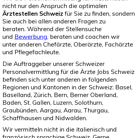
nicht nur den Anspruch die optimalen
Ärztestellen Schweiz
für Sie zu finden, sondern
Sie auch bei allen anderen Fragen zu
beraten.
Während der Stellensuche
und
Bewerbung,
beraten und coachen wir
unter anderen Chefärzte, Oberärzte, Fachärzte
und Pflegefachleute.
Die
Auftraggeber unserer Schweizer
Personalvermittlung für die Ärzte
Jobs Schweiz
befinden sich unter anderen in folgenden
Regionen und Kantonen in der Schweiz: Basel,
Baselland, Zürich, Bern, Berner Oberland,
Baden, St. Gallen, Luzern, Solothurn,
Graubünden, Aargau, Aarau, Thurgau,
Schaffhausen und Nidwalden.
Wir vermitteln nicht in die italienisch und
französisch sprachige Schweiz. Gerne