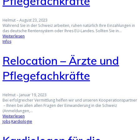
Pflegefachkräfte
Helmut
–
August 23, 2023
Während Sie in der Schweiz arbeiten, ruhen natürlich Ihre Einzahlungen in
das deutsche Rentensystem oder Ihres EU-Landes. Sollten Sie in…
Weiterlesen
Infos
Relocation – Ärzte und
Pflegefachkräfte
Helmut
–
Januar 19, 2023
Bei erfolgreicher Vermittlung helfen wir und unseren Kooperationspartner
– Ihnen bei allen allen Fragen der Einwanderung in die Schweiz
(Anmeldungen,…
Weiterlesen
Jobs
Kardiologie