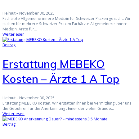
Helmut
–
November 30, 2025
Fachärzte Allgemeine innere Medizin für Schweizer Praxen gesucht. Wir
suchen für mehrere Schweizer Praxen Fachärzte Allgemeinere innere
Medizin. Ärzte für…
Weiterlesen
Beitrag
Erstattung MEBEKO
Kosten – Ärzte 1 A Top
Helmut
–
November 30, 2025
Erstattung MEBEKO Kosten. Wir erstatten Ihnen bei Vermittlung über uns
die Gebühren für die Anerkennung . Einer der vielen Gründe…
Weiterlesen
Beitrag